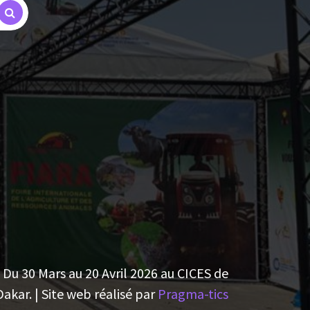
Du 30 Mars au 20 Avril 2026 au CICES de
Dakar. | Site web réalisé par
Pragma-tics