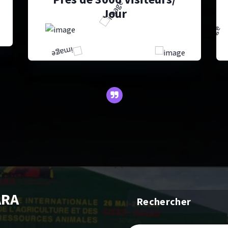
Jour
ARA
Rechercher