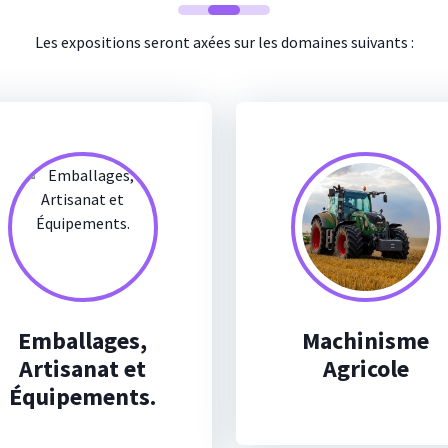
Les expositions seront axées sur les domaines suivants :
Emballages,
Machinisme
Artisanat et
Agricole
Équipements.