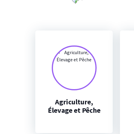
Agriculture,
Élevage et Pêche