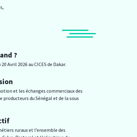
s,
and ?
 20 Avril 2026 au CICES de Dakar.
sion
motion et les échanges commerciaux des
e producteurs du Sénégal et de la sous
tif
étiers ruraux et l’ensemble des