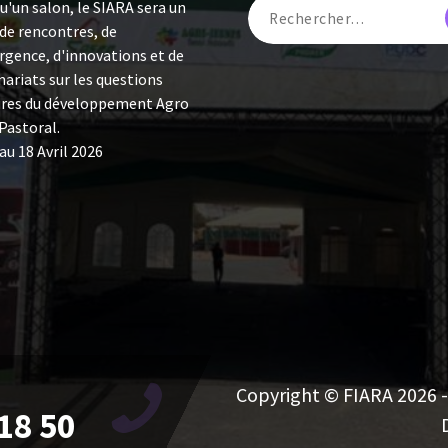
u'un salon, le SIARA sera un
 de rencontres, de
rgence, d'innovations et de
ariats sur les questions
res du développement Agro
Pastoral.
au 18 Avril 2026
Copyright © FIARA 2026 - 
18 50