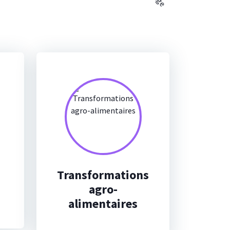
Transformations
agro-
alimentaires