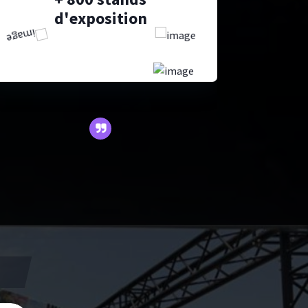
d'exposition