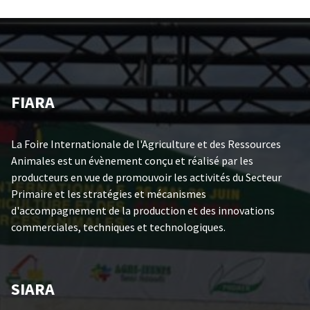
FIARA
La Foire Internationale de l'Agriculture et des Ressources
Animales est un évènement conçu et réalisé par les
producteurs en vue de promouvoir les activités du Secteur
Primaire et les stratégies et mécanismes
d'accompagnement de la production et des innovations
commerciales, techniques et technologiques.
SIARA