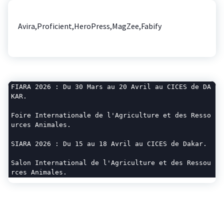
Avira,Proficient,HeroPress,MagZee,Fabify
FIARA 2026 : Du 30 Mars au 20 Avril au CICES de DA
KAR.
Foire Internationale de l'Agriculture et des Resso
urces Animales.
SIARA 2026 : Du 15 au 18 Avril au CICES de Dakar.
Salon International de l'Agriculture et des Ressou
rces Animales.