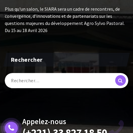
Plus qu'un salon, le SIARA sera un cadre de rencontres, de
convergence, d'innovations et de partenariats sur les
questions majeures du développement Agro Sylvo Pastoral.
Du 15 au 18 Avril 2026
Rechercher
Recherche
pour :
Appelez-nous
(+221) 33 827 18 50